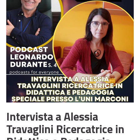
Intervista a Alessia
Travaglini Ricercatrice in