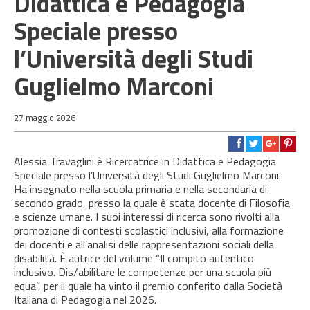
Didattica e Pedagogia
Speciale presso
l’Università degli Studi
Guglielmo Marconi
27 maggio 2026
Alessia Travaglini è Ricercatrice in Didattica e Pedagogia
Speciale presso l’Università degli Studi Guglielmo Marconi.
Ha insegnato nella scuola primaria e nella secondaria di
secondo grado, presso la quale è stata docente di Filosofia
e scienze umane. I suoi interessi di ricerca sono rivolti alla
promozione di contesti scolastici inclusivi, alla formazione
dei docenti e all’analisi delle rappresentazioni sociali della
disabilità. È autrice del volume “Il compito autentico
inclusivo. Dis/abilitare le competenze per una scuola più
equa”, per il quale ha vinto il premio conferito dalla Società
Italiana di Pedagogia nel 2026.