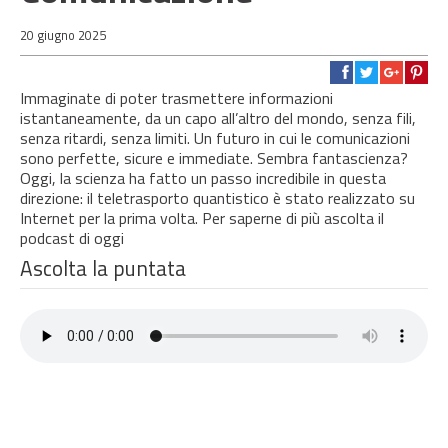
20 giugno 2025
Immaginate di poter trasmettere informazioni
istantaneamente, da un capo all’altro del mondo, senza fili,
senza ritardi, senza limiti. Un futuro in cui le comunicazioni
sono perfette, sicure e immediate. Sembra fantascienza?
Oggi, la scienza ha fatto un passo incredibile in questa
direzione: il teletrasporto quantistico è stato realizzato su
Internet per la prima volta. Per saperne di più ascolta il
podcast di oggi
Ascolta la puntata