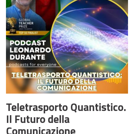
Teletrasporto Quantistico.
Il Futuro della
Comunicazione