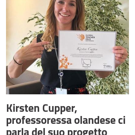
Kirsten Cupper,
professoressa olandese ci
parla del suo progetto