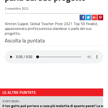
2 novembre 2022
Kirsten Cupper, Global Teacher Prize 2021 Top 50 finalist,
appassionata professoressa olandese ci parla del suo
progetto.
Ascolta la puntata
LE ALTRE PUNTATE
31/07/2026
-
Il tuo gatto può portare a casa più malattie di quanto pensi? La sc