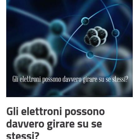
Gli elettroni possono
davvero girare su se
stessi?