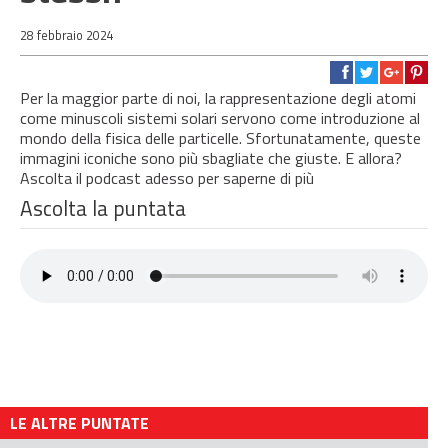
28 febbraio 2024
Per la maggior parte di noi, la rappresentazione degli atomi
come minuscoli sistemi solari servono come introduzione al
mondo della fisica delle particelle. Sfortunatamente, queste
immagini iconiche sono più sbagliate che giuste. E allora?
Ascolta il podcast adesso per saperne di più
Ascolta la puntata
LE ALTRE PUNTATE