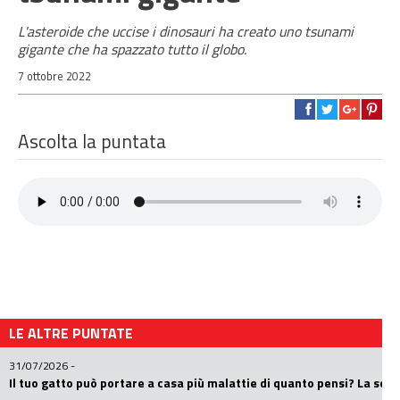
L'asteroide che uccise i dinosauri ha creato uno tsunami
gigante che ha spazzato tutto il globo.
7 ottobre 2022
Ascolta la puntata
LE ALTRE PUNTATE
31/07/2026
-
Il tuo gatto può portare a casa più malattie di quanto pensi? La sc