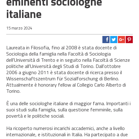
eminenti sociologhe
italiane
15 marzo 2024
Laureata in Filosofia, fino al 2008 è stata docente di
Sociologia della famiglia nella Facoltà di Sociologia
dell'Università di Trento e in seguito nella Facoltà di Scienze
politiche all'Università degli Studi di Torino. Dall'ottobre
2006 a giugno 2011 è stata docente di ricerca presso il
Wissenschaftszentrum für Sozialforschung di Berlino.
Attualmente è honorary fellow al Collegio Carlo Alberto di
Torino.
È una delle sociologhe italiane di maggior fama. Importanti i
suoi studi sulla famiglia, sulla questione femminile, sulla
povertà e le politiche sociali.
Ha ricoperto numerosi incarichi accademici, anche a livello
internazionale, e istituzionali in Italia. Ha partecipato a due