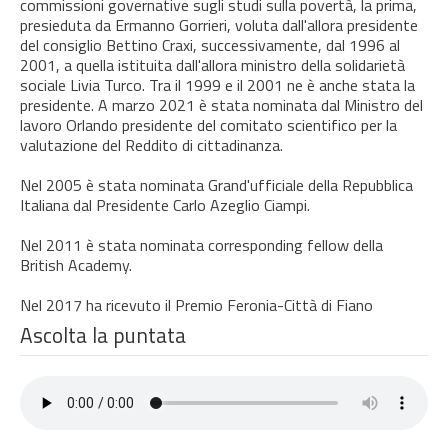
commissioni governative sugli studi sulla povertà, la prima,
presieduta da Ermanno Gorrieri, voluta dall'allora presidente
del consiglio Bettino Craxi, successivamente, dal 1996 al
2001, a quella istituita dall'allora ministro della solidarietà
sociale Livia Turco. Tra il 1999 e il 2001 ne è anche stata la
presidente. A marzo 2021 è stata nominata dal Ministro del
lavoro Orlando presidente del comitato scientifico per la
valutazione del Reddito di cittadinanza.
Nel 2005 è stata nominata Grand'ufficiale della Repubblica
Italiana dal Presidente Carlo Azeglio Ciampi.
Nel 2011 è stata nominata corresponding fellow della
British Academy.
Nel 2017 ha ricevuto il Premio Feronia-Città di Fiano
Ascolta la puntata