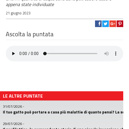
appena state individuate
21 giugno 2023
Ascolta la puntata
LE ALTRE PUNTATE
31/07/2026
-
Il tuo gatto può portare a casa più malattie di quanto pensi? La sc
29/07/2026
-