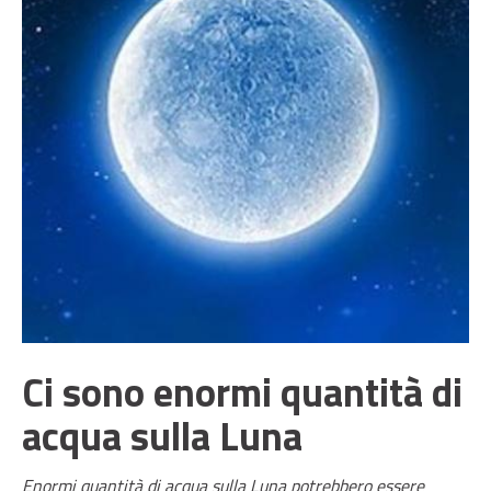
Ci sono enormi quantità di
acqua sulla Luna
Enormi quantità di acqua sulla Luna potrebbero essere