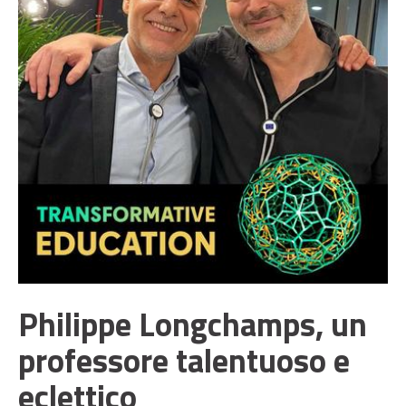
Philippe Longchamps, un
professore talentuoso e
eclettico