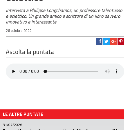
Intervista a Philippe Longchamps, un professore talentuoso
e eclettico. Un grande amico e scrittore di un libro davvero
innovativo e interessante
26 ottobre 2022
Ascolta la puntata
LE ALTRE PUNTATE
31/07/2026
-