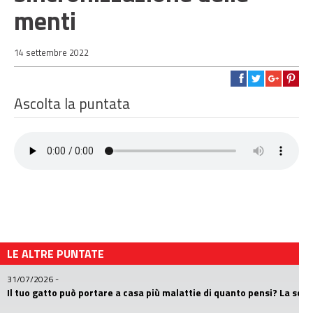
menti
14 settembre 2022
Ascolta la puntata
LE ALTRE PUNTATE
31/07/2026
-
Il tuo gatto può portare a casa più malattie di quanto pensi? La sc