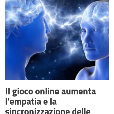
Il gioco online aumenta
l'empatia e la
sincronizzazione delle