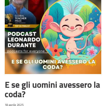
E se gli uomini avessero la
coda?
18 aprile 2025