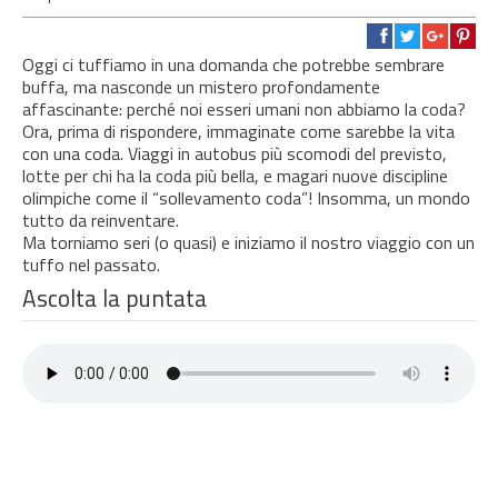
Oggi ci tuffiamo in una domanda che potrebbe sembrare
buffa, ma nasconde un mistero profondamente
affascinante: perché noi esseri umani non abbiamo la coda?
Ora, prima di rispondere, immaginate come sarebbe la vita
con una coda. Viaggi in autobus più scomodi del previsto,
lotte per chi ha la coda più bella, e magari nuove discipline
olimpiche come il “sollevamento coda”! Insomma, un mondo
tutto da reinventare.
Ma torniamo seri (o quasi) e iniziamo il nostro viaggio con un
tuffo nel passato.
Ascolta la puntata