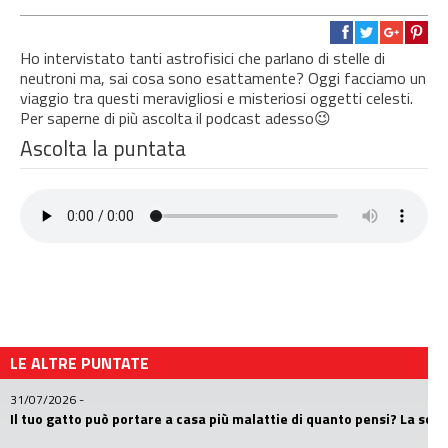
Ho intervistato tanti astrofisici che parlano di stelle di
neutroni ma, sai cosa sono esattamente? Oggi facciamo un
viaggio tra questi meravigliosi e misteriosi oggetti celesti.
Per saperne di più ascolta il podcast adesso😉
Ascolta la puntata
LE ALTRE PUNTATE
31/07/2026
-
Il tuo gatto può portare a casa più malattie di quanto pensi? La sc