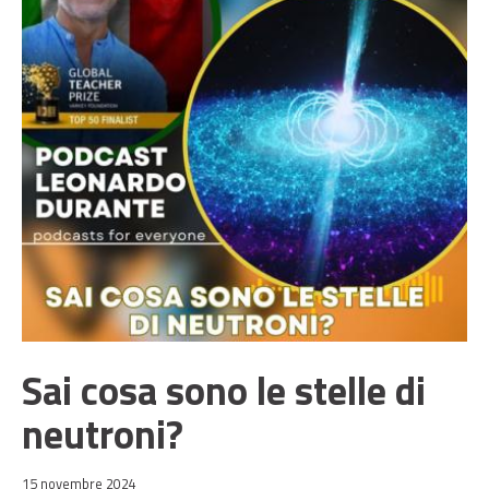
Sai cosa sono le stelle di
neutroni?
15 novembre 2024