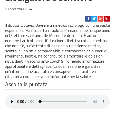
13 novembre 2024
Il dottor Ottavio Davini è un medico radiologo con una vasta
esperienza. Ha ricoperto il ruolo di Primario e, per cinque anni,
di Direttore sanitario alle Molinette di Torino. È autore di
numerosi articoli scientifici e diversi libri, tra cui "La medicina
che non c'è," un'attenta riflessione sulla scienza medica,
scritta in uno stile comprensibile e corroborata da numeri e
riferimenti. Inoltre, ha contribuito a smontare le obiezioni
riguardanti il vaccino anti-Covid19, fornendo informazioni
approfondite e dettagliate. La sua missione è garantire
un'informazione accurata e consapevole per aiutare i
cittadini a compiere scelte informate per la salute.
Ascolta la puntata