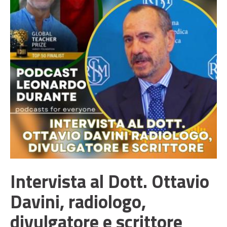
Intervista al Dott. Ottavio
Davini, radiologo,
divulgatore e scrittore