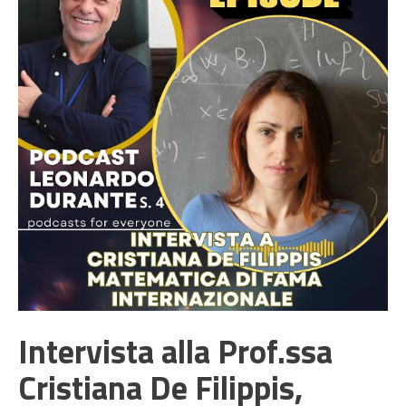
Intervista alla Prof.ssa
Cristiana De Filippis,