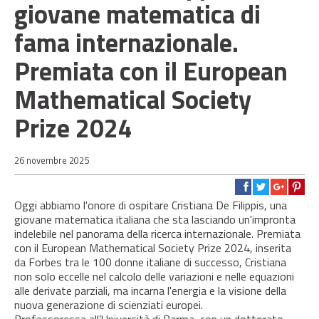
giovane matematica di
fama internazionale.
Premiata con il European
Mathematical Society
Prize 2024
26 novembre 2025
Oggi abbiamo l'onore di ospitare Cristiana De Filippis, una
giovane matematica italiana che sta lasciando un'impronta
indelebile nel panorama della ricerca internazionale. Premiata
con il European Mathematical Society Prize 2024, inserita
da Forbes tra le 100 donne italiane di successo, Cristiana
non solo eccelle nel calcolo delle variazioni e nelle equazioni
alle derivate parziali, ma incarna l'energia e la visione della
nuova generazione di scienziati europei.