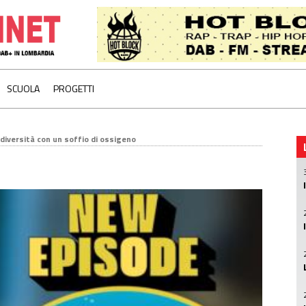
SCUOLA
PROGETTI
a diversità con un soffio di ossigeno