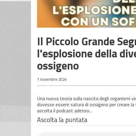
Il Piccolo Grande Segr
l'esplosione della div
ossigeno
1 novembre 2024
Una nuova teoria sulla nascita degli organismi viv
dovesse essere satura di ossigeno per creare la vi
ascolta il podcast adesso...
Ascolta la puntata