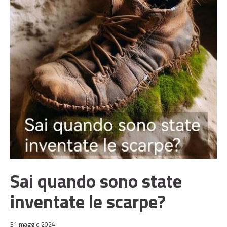
Sai quando sono state
inventate le scarpe?
31 maggio 2024