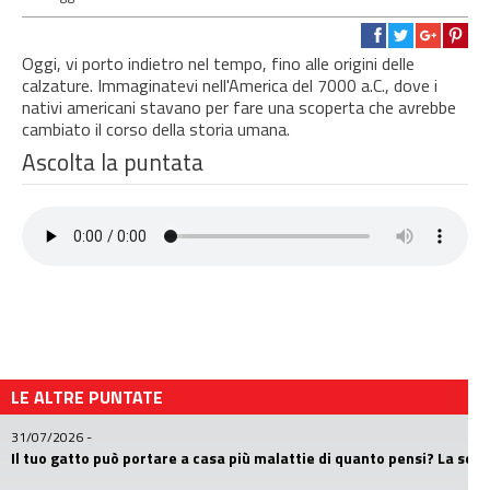
Oggi, vi porto indietro nel tempo, fino alle origini delle
calzature. Immaginatevi nell'America del 7000 a.C., dove i
nativi americani stavano per fare una scoperta che avrebbe
cambiato il corso della storia umana.
Ascolta la puntata
LE ALTRE PUNTATE
31/07/2026
-
Il tuo gatto può portare a casa più malattie di quanto pensi? La sc