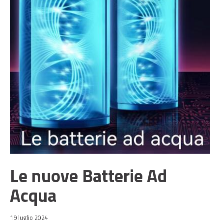
Le nuove Batterie Ad
Acqua
19 luglio 2024