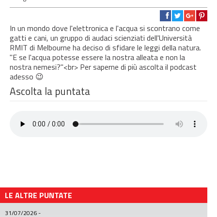
In un mondo dove l'elettronica e l'acqua si scontrano come
gatti e cani, un gruppo di audaci scienziati dell'Università
RMIT di Melbourne ha deciso di sfidare le leggi della natura.
"E se l'acqua potesse essere la nostra alleata e non la
nostra nemesi?"<br> Per saperne di più ascolta il podcast
adesso 😉
Ascolta la puntata
LE ALTRE PUNTATE
31/07/2026
-