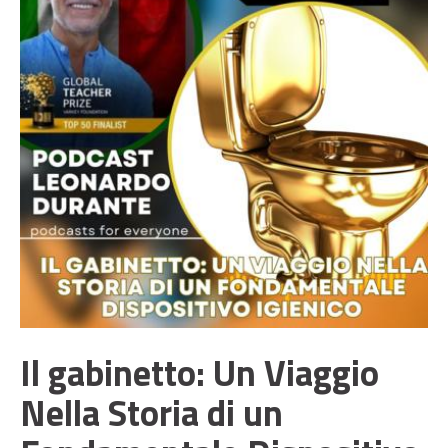
Il gabinetto: Un Viaggio
Nella Storia di un