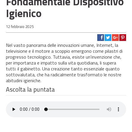
Fondamentale Dispositivo
Igienico
12 febbraio 2025
Nel vasto panorama delle innovazioni umane, Internet, la
televisione e il motore a scoppio emergono come pilastri di
progresso tecnologico. Tuttavia, esiste un'invenzione che,
per importanza e impatto sulla vita quotidiana, li supera
tutti: il gabinetto. Una creazione tanto essenziale quanto
sottovalutata, che ha radicalmente trasformato le nostre
abitudini igieniche.
Ascolta la puntata