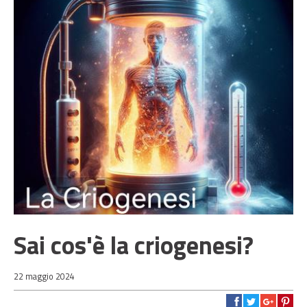
Sai cos'è la criogenesi?
22 maggio 2024