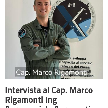
Intervista al Cap. Marco
Rigamonti Ing