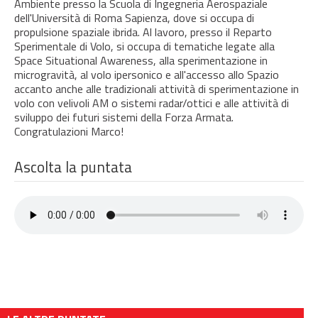
Ambiente presso la Scuola di Ingegneria Aerospaziale
dell'Università di Roma Sapienza, dove si occupa di
propulsione spaziale ibrida. Al lavoro, presso il Reparto
Sperimentale di Volo, si occupa di tematiche legate alla
Space Situational Awareness, alla sperimentazione in
microgravità, al volo ipersonico e all'accesso allo Spazio
accanto anche alle tradizionali attività di sperimentazione in
volo con velivoli AM o sistemi radar/ottici e alle attività di
sviluppo dei futuri sistemi della Forza Armata.
Congratulazioni Marco!
Ascolta la puntata