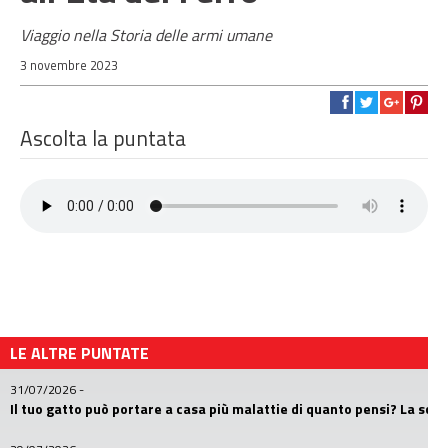
Viaggio nella Storia delle armi umane
3 novembre 2023
Ascolta la puntata
LE ALTRE PUNTATE
31/07/2026
-
Il tuo gatto può portare a casa più malattie di quanto pensi? La sc