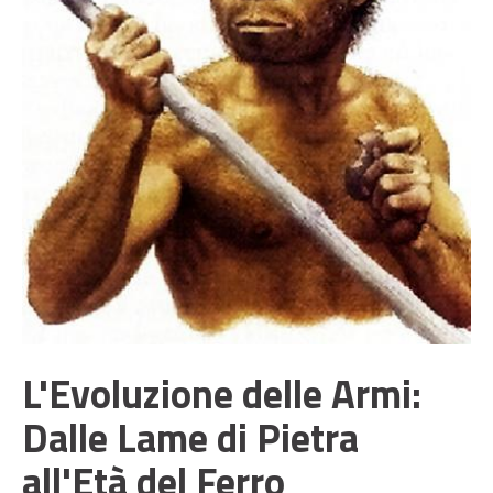
L'Evoluzione delle Armi:
Dalle Lame di Pietra
all'Età del Ferro