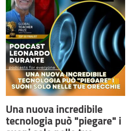
Una nuova incredibile
tecnologia può "piegare" i