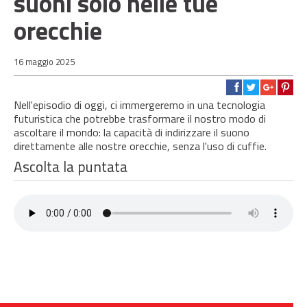
suoni solo nelle tue
orecchie
16 maggio 2025
Nell'episodio di oggi, ci immergeremo in una tecnologia
futuristica che potrebbe trasformare il nostro modo di
ascoltare il mondo: la capacità di indirizzare il suono
direttamente alle nostre orecchie, senza l'uso di cuffie.
Ascolta la puntata