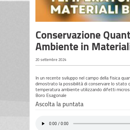
Conservazione Quant
Ambiente in Material
20 settembre 2024
In un recente sviluppo nel campo della fisica quan
dimostrato la possibilità di conservare lo stato 
temperatura ambiente utilizzando difetti microsc
Boro Esagonale
Ascolta la puntata