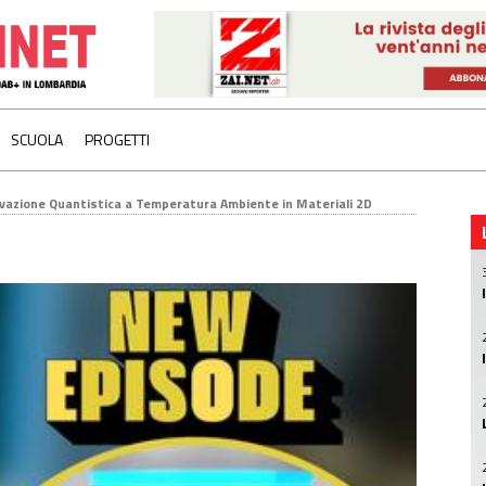
SCUOLA
PROGETTI
vazione Quantistica a Temperatura Ambiente in Materiali 2D