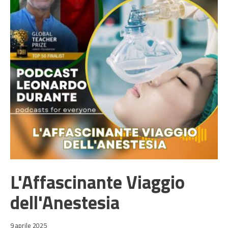
L'Affascinante Viaggio
dell'Anestesia
9 aprile 2025