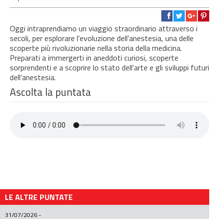
Oggi intraprendiamo un viaggio straordinario attraverso i
secoli, per esplorare l'evoluzione dell'anestesia, una delle
scoperte più rivoluzionarie nella storia della medicina.
Preparati a immergerti in aneddoti curiosi, scoperte
sorprendenti e a scoprire lo stato dell'arte e gli sviluppi futuri
dell'anestesia.
Ascolta la puntata
LE ALTRE PUNTATE
31/07/2026
-