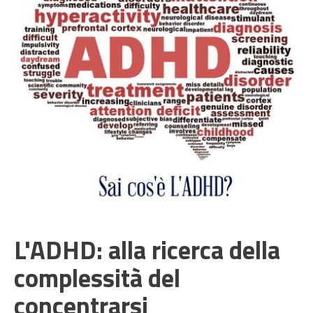
L'ADHD: alla ricerca della
complessità del
concentrarsi