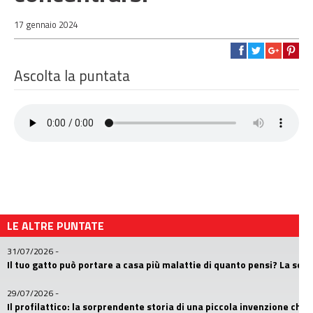
17 gennaio 2024
Ascolta la puntata
LE ALTRE PUNTATE
31/07/2026
-
Il tuo gatto può portare a casa più malattie di quanto pensi? La sc
29/07/2026
-
Il profilattico: la sorprendente storia di una piccola invenzione che