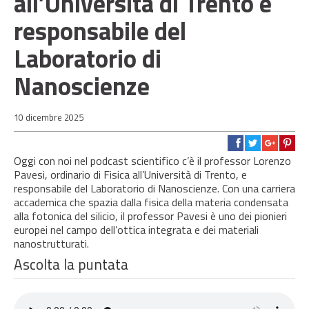
all’Università di Trento e
responsabile del
Laboratorio di
Nanoscienze
10 dicembre 2025
Oggi con noi nel podcast scientifico c’è il professor Lorenzo
Pavesi, ordinario di Fisica all’Università di Trento, e
responsabile del Laboratorio di Nanoscienze. Con una carriera
accademica che spazia dalla fisica della materia condensata
alla fotonica del silicio, il professor Pavesi è uno dei pionieri
europei nel campo dell’ottica integrata e dei materiali
nanostrutturati.
Ascolta la puntata