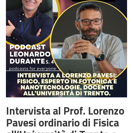
Intervista al Prof. Lorenzo
Pavesi ordinario di Fisica