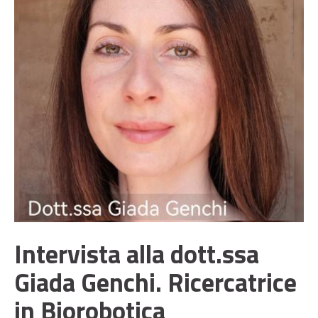
Intervista alla dott.ssa
Giada Genchi. Ricercatrice
in Biorobotica