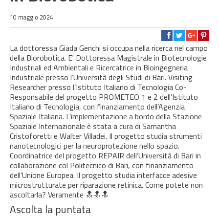
10 maggio 2024
La dottoressa Giada Genchi si occupa nella ricerca nel campo
della Biorobotica. E' Dottoressa Magistrale in Biotecnologie
Industriali ed Ambientali e Ricercatrice in Bioingegneria
Industriale presso l’Università degli Studi di Bari. Visiting
Researcher presso l’Istituto Italiano di Tecnologia Co-
Responsabile del progetto PROMETEO 1 e 2 dell’Istituto
Italiano di Tecnologia, con finanziamento dell’Agenzia
Spaziale Italiana. L’implementazione a bordo della Stazione
Spaziale Internazionale è stata a cura di Samantha
Cristoforetti e Walter Villadei. Il progetto studia strumenti
nanotecnologici per la neuroprotezione nello spazio.
Coordinatrice del progetto REPAIR dell’Università di Bari in
collaborazione col Politecnico di Bari, con finanziamento
dell’Unione Europea. Il progetto studia interfacce adesive
microstrutturate per riparazione retinica. Come potete non
ascoltarla? Veramente 🔝🔝🔝
Ascolta la puntata