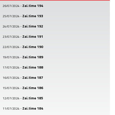
Zai.time 194
26/07/2024
-
Zai.time 193
25/07/2024
-
Zai.time 192
24/07/2024
-
Zai.time 191
23/07/2024
-
Zai.time 190
22/07/2024
-
Zai.time 189
19/07/2024
-
Zai.time 188
17/07/2024
-
Zai.time 187
16/07/2024
-
Zai.time 186
15/07/2024
-
Zai.time 185
12/07/2024
-
Zai.time 184
11/07/2024
-