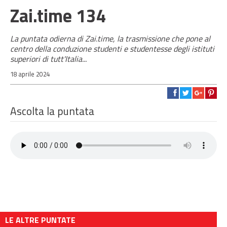
Zai.time 134
La puntata odierna di Zai.time, la trasmissione che pone al
centro della conduzione studenti e studentesse degli istituti
superiori di tutt'Italia...
18 aprile 2024
Ascolta la puntata
LE ALTRE PUNTATE