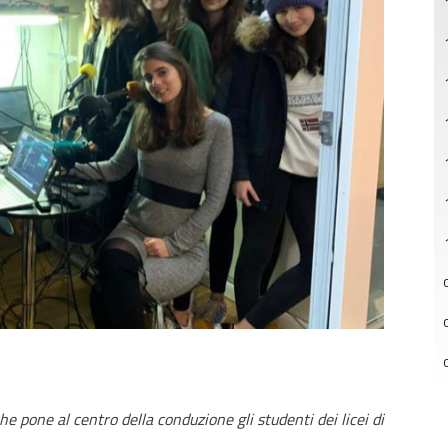
e pone al centro della conduzione gli studenti dei licei di