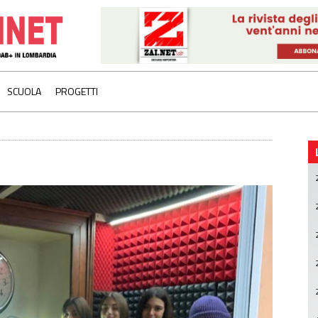
SCUOLA
PROGETTI