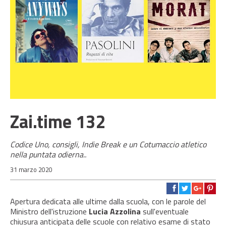
Zai.time 132
Codice Uno, consigli, Indie Break e un Cotumaccio atletico
nella puntata odierna..
31 marzo 2020
Apertura dedicata alle ultime dalla scuola, con le parole del
Ministro dell'istruzione
Lucia Azzolina
sull'eventuale
chiusura anticipata delle scuole con relativo esame di stato