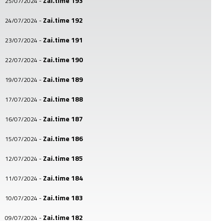
Zai.time 193
25/07/2024
-
Zai.time 192
24/07/2024
-
Zai.time 191
23/07/2024
-
Zai.time 190
22/07/2024
-
Zai.time 189
19/07/2024
-
Zai.time 188
17/07/2024
-
Zai.time 187
16/07/2024
-
Zai.time 186
15/07/2024
-
Zai.time 185
12/07/2024
-
Zai.time 184
11/07/2024
-
Zai.time 183
10/07/2024
-
Zai.time 182
09/07/2024
-