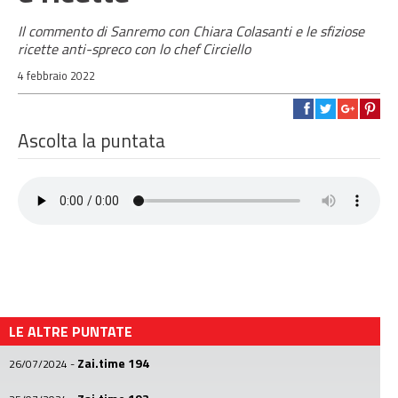
Il commento di Sanremo con Chiara Colasanti e le sfiziose
ricette anti-spreco con lo chef Circiello
4 febbraio 2022
Ascolta la puntata
LE ALTRE PUNTATE
Zai.time 194
26/07/2024
-