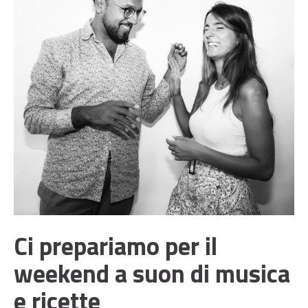
Ci prepariamo per il
weekend a suon di musica
e ricette