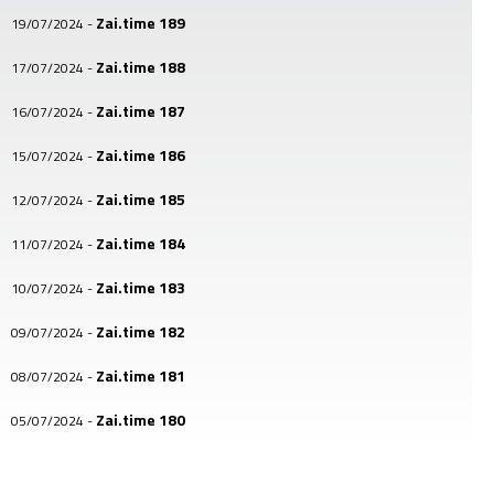
Zai.time 189
19/07/2024
-
Zai.time 188
17/07/2024
-
Zai.time 187
16/07/2024
-
Zai.time 186
15/07/2024
-
Zai.time 185
12/07/2024
-
Zai.time 184
11/07/2024
-
Zai.time 183
10/07/2024
-
Zai.time 182
09/07/2024
-
Zai.time 181
08/07/2024
-
Zai.time 180
05/07/2024
-
Zai.time 179
04/07/2024
-