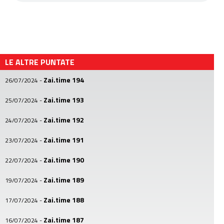
LE ALTRE PUNTATE
Zai.time 194
26/07/2024
-
Zai.time 193
25/07/2024
-
Zai.time 192
24/07/2024
-
Zai.time 191
23/07/2024
-
Zai.time 190
22/07/2024
-
Zai.time 189
19/07/2024
-
Zai.time 188
17/07/2024
-
Zai.time 187
16/07/2024
-