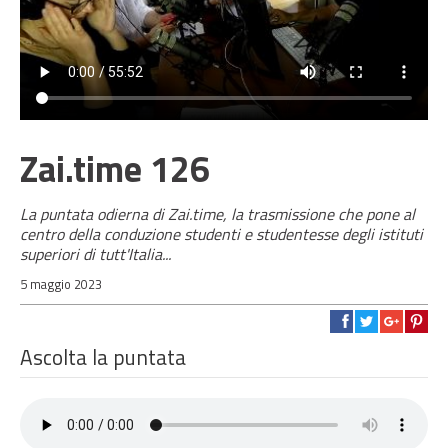
Zai.time 126
La puntata odierna di Zai.time, la trasmissione che pone al
centro della conduzione studenti e studentesse degli istituti
superiori di tutt'Italia...
5 maggio 2023
Ascolta la puntata