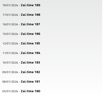
Zai.time 189
19/07/2024
-
Zai.time 188
17/07/2024
-
Zai.time 187
16/07/2024
-
Zai.time 186
15/07/2024
-
Zai.time 185
12/07/2024
-
Zai.time 184
11/07/2024
-
Zai.time 183
10/07/2024
-
Zai.time 182
09/07/2024
-
Zai.time 181
08/07/2024
-
Zai.time 180
05/07/2024
-
Zai.time 179
04/07/2024
-