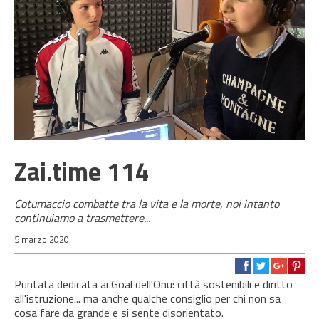
Zai.time 114
Cotumaccio combatte tra la vita e la morte, noi intanto
continuiamo a trasmettere...
5 marzo 2020
Puntata dedicata ai Goal dell'Onu: città sostenibili e diritto
all'istruzione... ma anche qualche consiglio per chi non sa
cosa fare da grande e si sente disorientato.