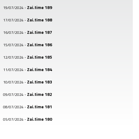
Zai.time 189
19/07/2024
-
Zai.time 188
17/07/2024
-
Zai.time 187
16/07/2024
-
Zai.time 186
15/07/2024
-
Zai.time 185
12/07/2024
-
Zai.time 184
11/07/2024
-
Zai.time 183
10/07/2024
-
Zai.time 182
09/07/2024
-
Zai.time 181
08/07/2024
-
Zai.time 180
05/07/2024
-
Zai.time 179
04/07/2024
-