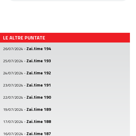
LE ALTRE PUNTATE
Zai.time 194
26/07/2024
-
Zai.time 193
25/07/2024
-
Zai.time 192
24/07/2024
-
Zai.time 191
23/07/2024
-
Zai.time 190
22/07/2024
-
Zai.time 189
19/07/2024
-
Zai.time 188
17/07/2024
-
Zai.time 187
16/07/2024
-