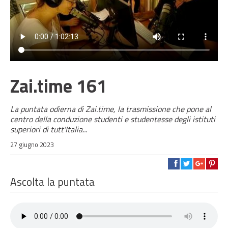
Zai.time 161
La puntata odierna di Zai.time, la trasmissione che pone al
centro della conduzione studenti e studentesse degli istituti
superiori di tutt'Italia...
27 giugno 2023
Ascolta la puntata