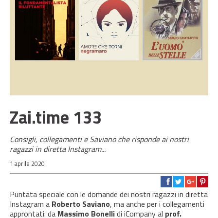
Zai.time 133
Consigli, collegamenti e Saviano che risponde ai nostri
ragazzi in diretta Instagram...
1 aprile 2020
Puntata speciale con le domande dei nostri ragazzi in diretta
Instagram a
Roberto Saviano
, ma anche per i collegamenti
approntati: da
Massimo Bonelli
di iCompany al
prof.