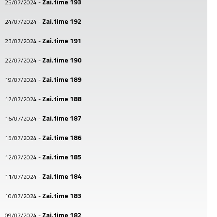
Zai.time 193
25/07/2024
-
Zai.time 192
24/07/2024
-
Zai.time 191
23/07/2024
-
Zai.time 190
22/07/2024
-
Zai.time 189
19/07/2024
-
Zai.time 188
17/07/2024
-
Zai.time 187
16/07/2024
-
Zai.time 186
15/07/2024
-
Zai.time 185
12/07/2024
-
Zai.time 184
11/07/2024
-
Zai.time 183
10/07/2024
-
Zai.time 182
09/07/2024
-