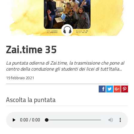
Zai.time 35
La puntata odierna di Zai.time, la trasmissione che pone al
centro della conduzione gli studenti dei licei di tutt'Italia...
19 febbraio 2021
Ascolta la puntata