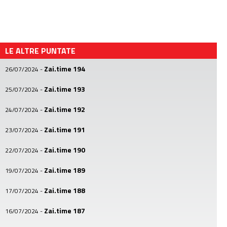
LE ALTRE PUNTATE
Zai.time 194
26/07/2024
-
Zai.time 193
25/07/2024
-
Zai.time 192
24/07/2024
-
Zai.time 191
23/07/2024
-
Zai.time 190
22/07/2024
-
Zai.time 189
19/07/2024
-
Zai.time 188
17/07/2024
-
Zai.time 187
16/07/2024
-