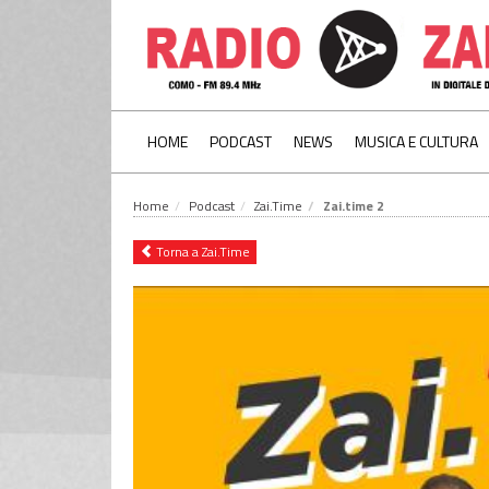
HOME
PODCAST
NEWS
MUSICA E CULTURA
Home
Podcast
Zai.Time
Zai.time 2
Torna a Zai.Time