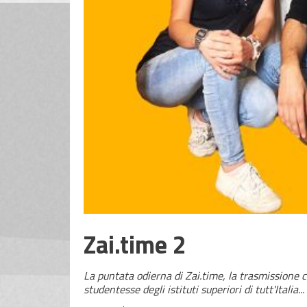
Zai.time 2
La puntata odierna di Zai.time, la trasmissione 
studentesse degli istituti superiori di tutt'Italia...