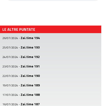
LE ALTRE PUNTATE
Zai.time 194
26/07/2024
-
Zai.time 193
25/07/2024
-
Zai.time 192
24/07/2024
-
Zai.time 191
23/07/2024
-
Zai.time 190
22/07/2024
-
Zai.time 189
19/07/2024
-
Zai.time 188
17/07/2024
-
Zai.time 187
16/07/2024
-