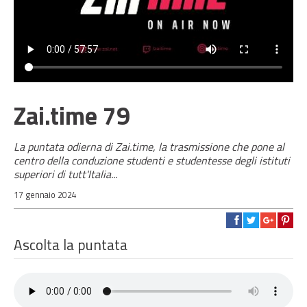
Zai.time 79
La puntata odierna di Zai.time, la trasmissione che pone al
centro della conduzione studenti e studentesse degli istituti
superiori di tutt'Italia...
17 gennaio 2024
Ascolta la puntata