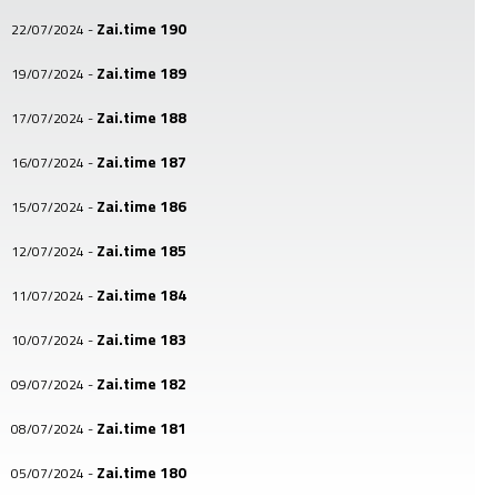
Zai.time 190
22/07/2024
-
Zai.time 189
19/07/2024
-
Zai.time 188
17/07/2024
-
Zai.time 187
16/07/2024
-
Zai.time 186
15/07/2024
-
Zai.time 185
12/07/2024
-
Zai.time 184
11/07/2024
-
Zai.time 183
10/07/2024
-
Zai.time 182
09/07/2024
-
Zai.time 181
08/07/2024
-
Zai.time 180
05/07/2024
-