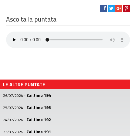
Ascolta la puntata
LE ALTRE PUNTATE
Zai.time 194
26/07/2024
-
Zai.time 193
25/07/2024
-
Zai.time 192
24/07/2024
-
Zai.time 191
23/07/2024
-