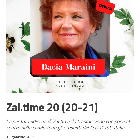
Zai.time 20 (20-21)
La puntata odierna di Zai.time, la trasmissione che pone al
centro della conduzione gli studenti dei licei di tutt'Italia...
13 gennaio 2021