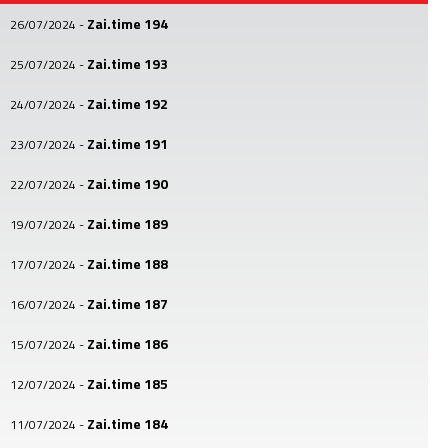
Zai.time 194
26/07/2024
-
Zai.time 193
25/07/2024
-
Zai.time 192
24/07/2024
-
Zai.time 191
23/07/2024
-
Zai.time 190
22/07/2024
-
Zai.time 189
19/07/2024
-
Zai.time 188
17/07/2024
-
Zai.time 187
16/07/2024
-
Zai.time 186
15/07/2024
-
Zai.time 185
12/07/2024
-
Zai.time 184
11/07/2024
-