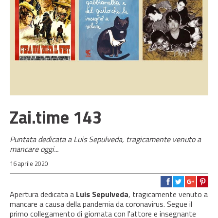
Zai.time 143
Puntata dedicata a Luis Sepulveda, tragicamente venuto a
mancare oggi...
16 aprile 2020
Apertura dedicata a
Luis Sepulveda
, tragicamente venuto a
mancare a causa della pandemia da coronavirus. Segue il
primo collegamento di giornata con l'attore e insegnante