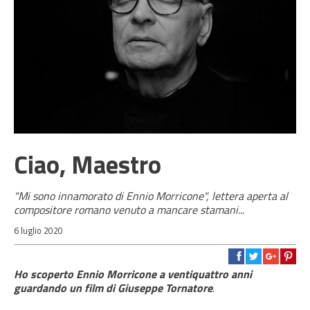
Ciao, Maestro
"Mi sono innamorato di Ennio Morricone", lettera aperta al
compositore romano venuto a mancare stamani...
6 luglio 2020
Ho scoperto Ennio Morricone a ventiquattro anni
guardando un film di Giuseppe Tornatore
.