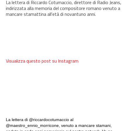
La lettera di Riccardo Cotumaccio, direttore di Radio Jeans,
indirizzata alla memoria del compositore romano venuto a
mancare stamattina all'età di novantuno anni.
Visualizza questo post su Instagram
La lettera di @riccardocotumaccio al
@maestro_ennio_morricone, venuto a mancare stamani,