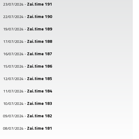
Zai.time 191
23/07/2024
-
Zai.time 190
22/07/2024
-
Zai.time 189
19/07/2024
-
Zai.time 188
17/07/2024
-
Zai.time 187
16/07/2024
-
Zai.time 186
15/07/2024
-
Zai.time 185
12/07/2024
-
Zai.time 184
11/07/2024
-
Zai.time 183
10/07/2024
-
Zai.time 182
09/07/2024
-
Zai.time 181
08/07/2024
-