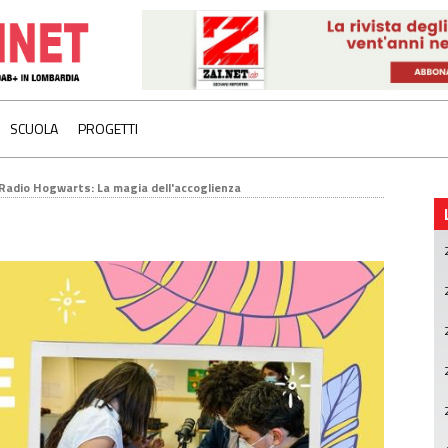
SCUOLA
PROGETTI
 Radio Hogwarts: La magia dell'accoglienza