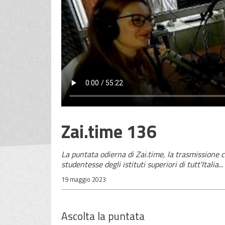
Zai.time 136
La puntata odierna di Zai.time, la trasmissione 
studentesse degli istituti superiori di tutt'Italia...
19 maggio 2023
Ascolta la puntata