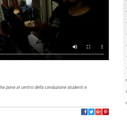
che pone al centro della conduzione studenti e