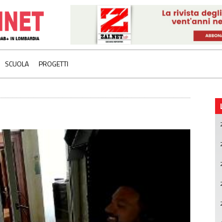
SCUOLA
PROGETTI