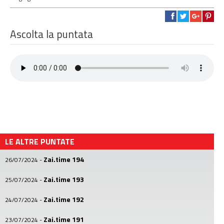
Ascolta la puntata
LE ALTRE PUNTATE
Zai.time 194
26/07/2024
-
Zai.time 193
25/07/2024
-
Zai.time 192
24/07/2024
-
Zai.time 191
23/07/2024
-