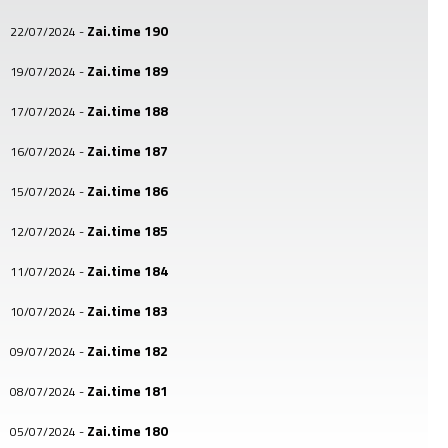
Zai.time 190
22/07/2024
-
Zai.time 189
19/07/2024
-
Zai.time 188
17/07/2024
-
Zai.time 187
16/07/2024
-
Zai.time 186
15/07/2024
-
Zai.time 185
12/07/2024
-
Zai.time 184
11/07/2024
-
Zai.time 183
10/07/2024
-
Zai.time 182
09/07/2024
-
Zai.time 181
08/07/2024
-
Zai.time 180
05/07/2024
-