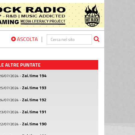
|
ASCOLTA
LE ALTRE PUNTATE
Zai.time 194
26/07/2024
-
Zai.time 193
25/07/2024
-
Zai.time 192
24/07/2024
-
Zai.time 191
23/07/2024
-
Zai.time 190
22/07/2024
-