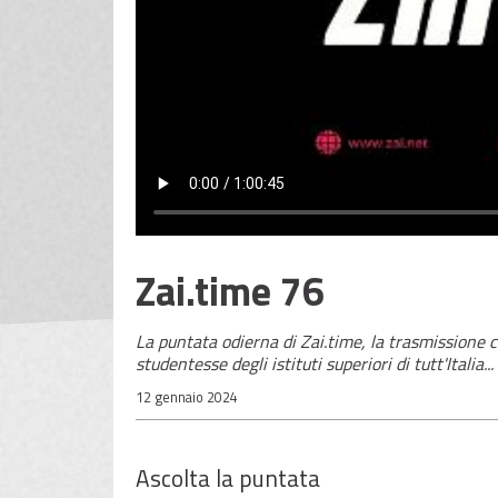
Zai.time 76
La puntata odierna di Zai.time, la trasmissione 
studentesse degli istituti superiori di tutt'Italia...
12 gennaio 2024
Ascolta la puntata