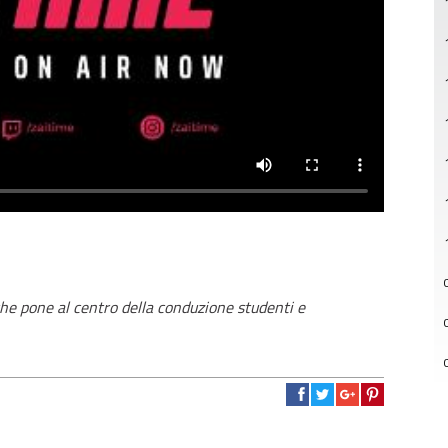
che pone al centro della conduzione studenti e