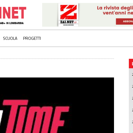
SCUOLA
PROGETTI