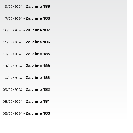
Zai.time 189
19/07/2024
-
Zai.time 188
17/07/2024
-
Zai.time 187
16/07/2024
-
Zai.time 186
15/07/2024
-
Zai.time 185
12/07/2024
-
Zai.time 184
11/07/2024
-
Zai.time 183
10/07/2024
-
Zai.time 182
09/07/2024
-
Zai.time 181
08/07/2024
-
Zai.time 180
05/07/2024
-
Zai.time 179
04/07/2024
-