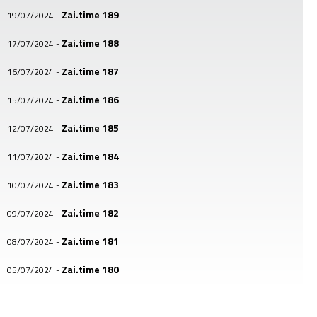
Zai.time 189
19/07/2024
-
Zai.time 188
17/07/2024
-
Zai.time 187
16/07/2024
-
Zai.time 186
15/07/2024
-
Zai.time 185
12/07/2024
-
Zai.time 184
11/07/2024
-
Zai.time 183
10/07/2024
-
Zai.time 182
09/07/2024
-
Zai.time 181
08/07/2024
-
Zai.time 180
05/07/2024
-
Zai.time 179
04/07/2024
-