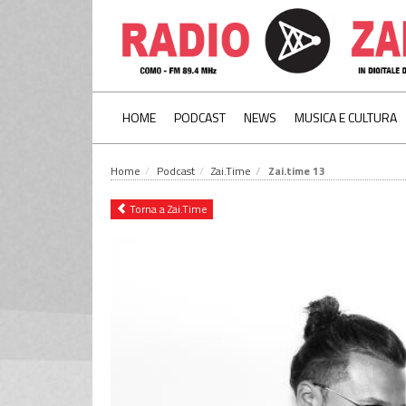
HOME
PODCAST
NEWS
MUSICA E CULTURA
Home
Podcast
Zai.Time
Zai.time 13
Torna a Zai.Time