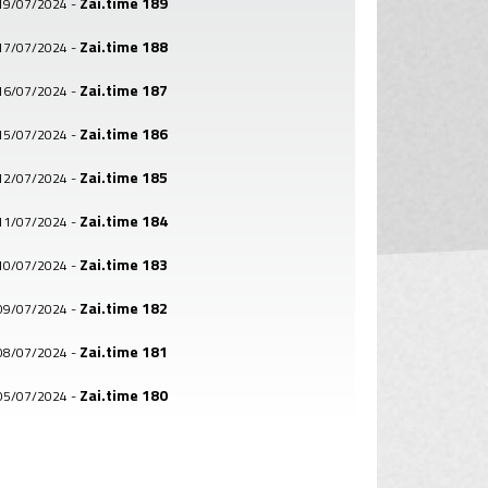
Zai.time 189
19/07/2024
-
Zai.time 188
17/07/2024
-
Zai.time 187
16/07/2024
-
Zai.time 186
15/07/2024
-
Zai.time 185
12/07/2024
-
Zai.time 184
11/07/2024
-
Zai.time 183
10/07/2024
-
Zai.time 182
09/07/2024
-
Zai.time 181
08/07/2024
-
Zai.time 180
05/07/2024
-
Zai.time 179
04/07/2024
-
Zai.time 178
03/07/2024
-