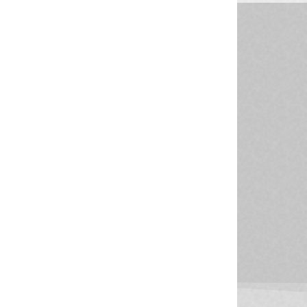
Zai.time 177
02/07/2024
-
Zai.time 176
01/07/2024
-
Zai.time 175
28/06/2024
-
Zai.time 174
27/06/2024
-
Zai.time 173
26/06/2024
-
Zai.time 172
25/06/2024
-
Zai.time 171
24/06/2024
-
Zai.time 170
21/06/2024
-
Zai.time 169
20/06/2024
-
Zai.time 168
19/06/2024
-
Zai.time 167
18/06/2024
-